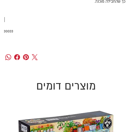
כך שהחבילה מוכנה.
|
30033
מוצרים דומים