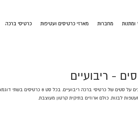
 ומתנות
מחברות
מארזי כרטיסים ועטיפות
כרטיסי ברכה
ים - ריבועיים