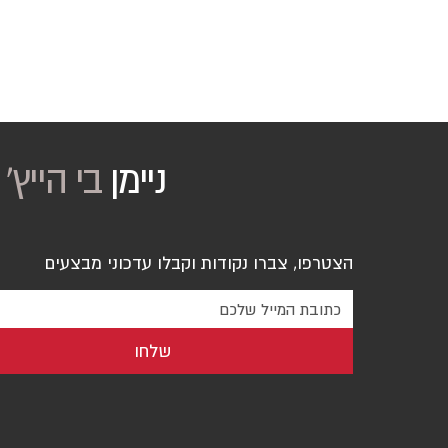
ניימן
בי הייץ
'
הצטרפו, צברו נקודות וקבלו עדכוני מבצעים
שלחו