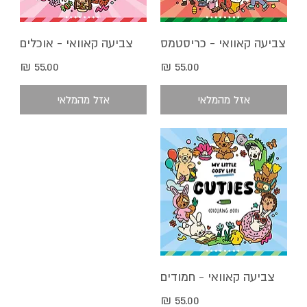
צביעה קאוואי - כריסטמס
צביעה קאוואי - אוכלים
מחיר
מחיר
אזל מהמלאי
אזל מהמלאי
צביעה קאוואי - חמודים
מחיר