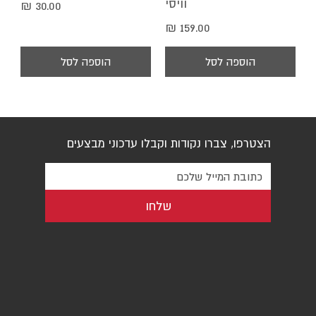
וויסי
מחיר
מחיר
הוספה לסל
הוספה לסל
הצטרפו, צברו נקודות וקבלו עדכוני מבצעים
שלחו