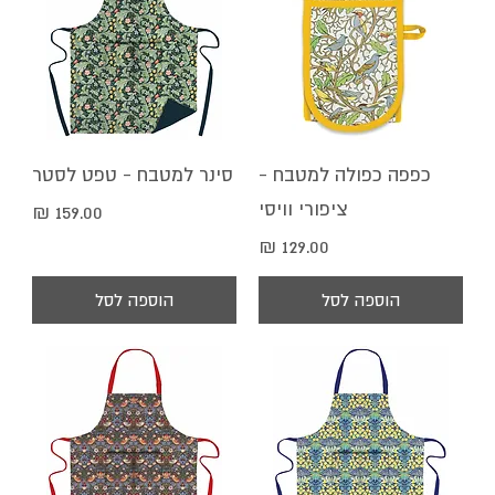
כפפה כפולה למטבח -
סינר למטבח - טפט לסטר
ציפורי וויסי
מחיר
מחיר
הוספה לסל
הוספה לסל