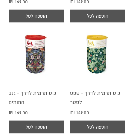
מחיר
מחיר
הוספה לסל
הוספה לסל
כוס תרמית לדרך - טפט
כוס תרמית לדרך - גנב
לסטר
התותים
מחיר
מחיר
הוספה לסל
הוספה לסל