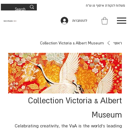
משלוח לנקודת איסוף 15 ש"ח
להתחברות
NEIMAN
BH
ראשי
Collection Victoria & Albert Museum
Collection Victoria & Albert
Museum
Celebrating creativity, the V&A is the world’s leading