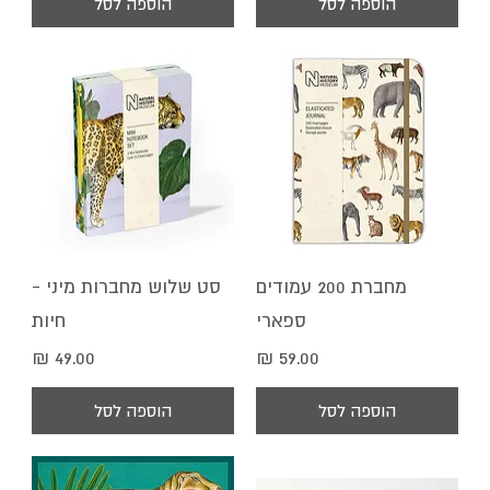
הוספה לסל
הוספה לסל
מחברת 200 עמודים
סט שלוש מחברות מיני -
ספארי
חיות
מחיר
מחיר
הוספה לסל
הוספה לסל