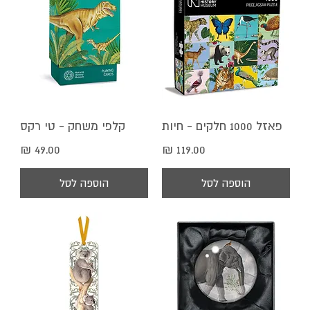
פאזל 1000 חלקים - חיות
קלפי משחק - טי רקס
מחיר
מחיר
הוספה לסל
הוספה לסל