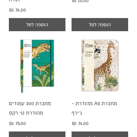
מחיר
הוספה לסל
הוספה לסל
מחברת A5 מהודרת -
מחברת 200 עמודים
ג'ירף
מהודרת טי רקס
מחיר
מחיר