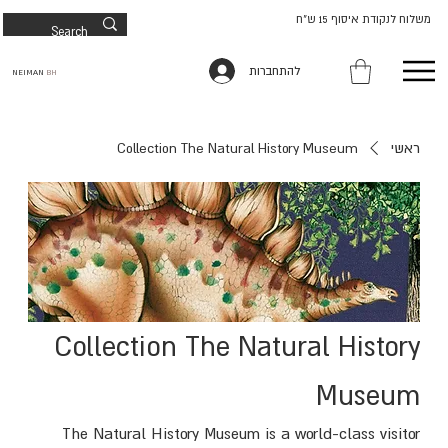
משלוח לנקודת איסוף 15 ש"ח
להתחברות
NEIMAN
BH
ראשי
Collection The Natural History Museum
Collection The Natural History
Museum
The Natural History Museum is a world-class visitor