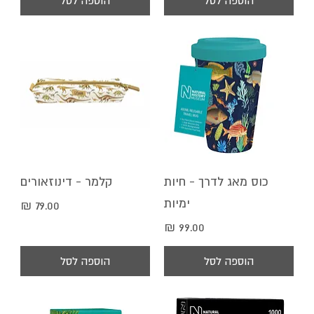
הוספה לסל
הוספה לסל
כוס מאג לדרך - חיות
קלמר - דינוזאורים
ימיות
מחיר
מחיר
הוספה לסל
הוספה לסל