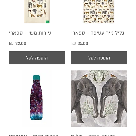
גליל נייר עטיפה - ספארי
ניירות משי - ספארי
מחיר
מחיר
הוספה לסל
הוספה לסל