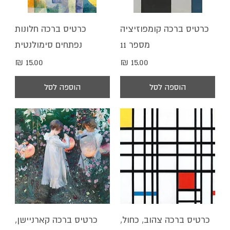
כרטיס ברכה קומפוזיציה
כרטיס ברכה חלונות
מספר 11
נפתחים סימולנטית
מחיר
מחיר
הוספה לסל
הוספה לסל
כרטיס ברכה צהוב, כחול,
כרטיס ברכה קארניישן,