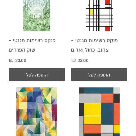
פנקס רשימות מגנטי -
פנקס רשימות מגנטי -
צהוב, כחול ואדום
שוק הפרחים
מחיר
מחיר
הוספה לסל
הוספה לסל