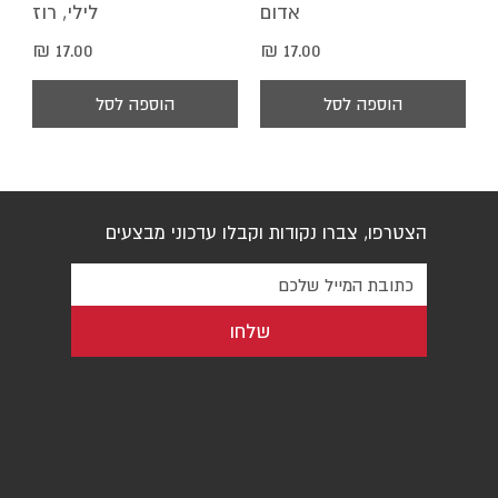
אדום
לילי, רוז
מחיר
מחיר
הוספה לסל
הוספה לסל
הצטרפו, צברו נקודות וקבלו עדכוני מבצעים
שלחו