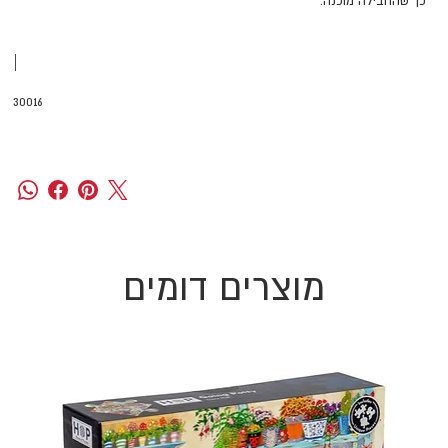
כך שהחבילה מוכנה.
|
30016
מוצרים דומים