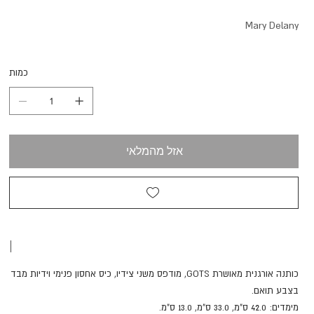
Mary Delany
כמות
אזל מהמלאי
|
כותנה אורגנית מאושרת GOTS, מודפס משני צידיו, כיס אחסון פנימי וידיות מבד
בצבע תואם.
מימדים: 42.0 ס"מ, 33.0 ס"מ, 13.0 ס"מ.