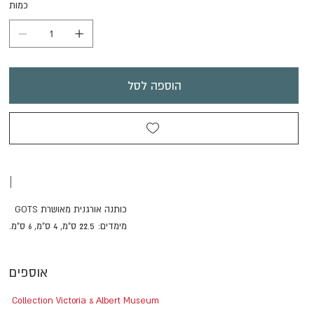
כמות
הוספה לסל
|
כותנה אורגנית מאושרת GOTS
מימדים: 22.5 ס"מ, 4 ס"מ, 6 ס"מ.
אוספים
Collection Victoria & Albert Museum