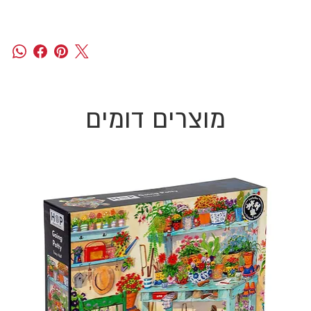
מוצרים דומים