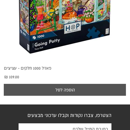
פאזל 1000 חלקים - עציצים
מחיר
הוספה לסל
הצטרפו, צברו נקודות וקבלו עדכוני מבצעים