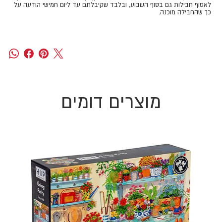
לאסוף חבילות גם בסוף השבוע, ובלבד שקיבלתם עד ליום חמישי הודעה על
כך שהחבילה מוכנה.
מוצרים דומים