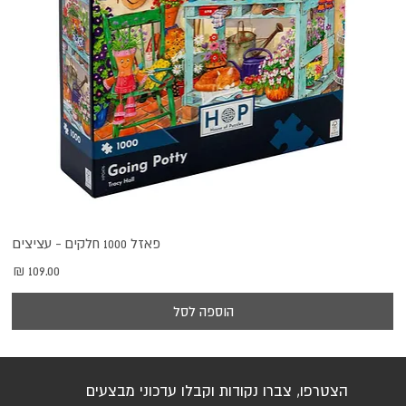
פאזל 1000 חלקים - עציצים
מחיר
הוספה לסל
הצטרפו, צברו נקודות וקבלו עדכוני מבצעים