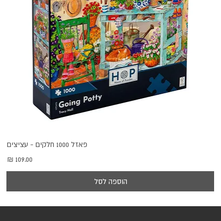
פאזל 1000 חלקים - עציצים
מחיר
הוספה לסל