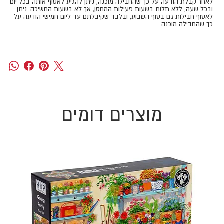
​​​​​​​לאחר קבלת הודעה על כך שהחבילה מוכנה, ניתן להגיע לאסוף אותה בכל יום
ובכל שעה, ללא תלות בשעות פעילות המחסן, אך לא בשעות החשיכה. ניתן
לאסוף חבילות גם בסוף השבוע, ובלבד שקיבלתם עד ליום חמישי הודעה על
כך שהחבילה מוכנה.
מוצרים דומים