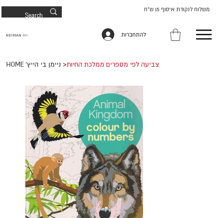
משלוח לנקודת איסוף 15 ש"ח
להתחברות
NEIMAN
BH
צביעה לפי מספרים ממלכת החיות
>
HOME 'ניימן בי הייץ