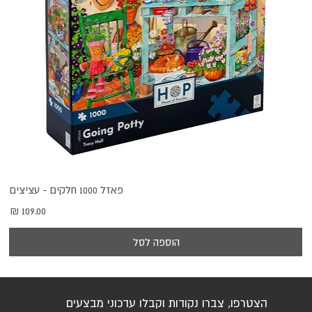
פאזל 1000 חלקים - עציצים
מחיר
הוספה לסל
הצטרפו, צברו נקודות וקבלו עדכוני מבצעים