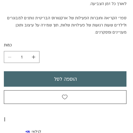
לאורך כל זמן הצביעה.
ספרי הקריאה וחוברות הפעילות של ארקטורוס הבריטית נותנים למבוגרים
ולילדים שעות רגועות של פעילויות שלוות, תוך שמירה על עיצוב ותוכן
מעניינים ומסקרנים.
כמות
הוספה לסל
I
לגילאי:
14+