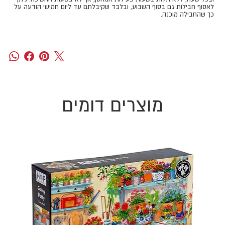
לאסוף חבילות גם בסוף השבוע, ובלבד שקיבלתם עד ליום חמישי הודעה על
כך שהחבילה מוכנה.
מוצרים דומים