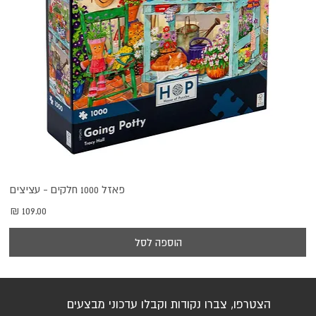
פאזל 1000 חלקים - עציצים
מחיר
הוספה לסל
הצטרפו, צברו נקודות וקבלו עדכוני מבצעים