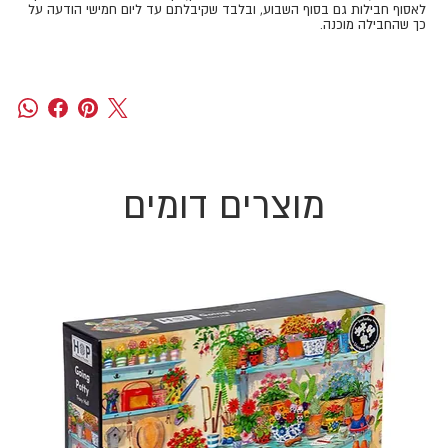
לאסוף חבילות גם בסוף השבוע, ובלבד שקיבלתם עד ליום חמישי הודעה על
כך שהחבילה מוכנה.
מוצרים דומים