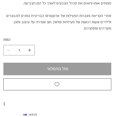
פותחים אותו ורואים את סרגל הצבעים לאורך כל זמן הצביעה.
ספרי הקריאה וחוברות הפעילות של ארקטורוס הבריטית נותנים למבוגרים
ולילדים שעות רגועות של פעילויות שלוות, תוך שמירה על עיצוב ותוכן
מעניינים ומסקרנים.
כמות
אזל מהמלאי
I
לגילאי:
14+