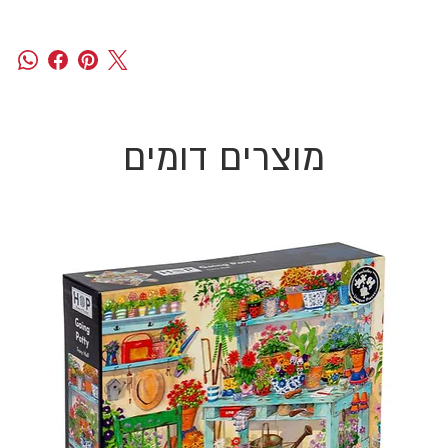
מוצרים דומים