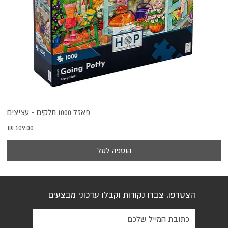
פאזל 1000 חלקים - עציצים
מחיר
הוספה לסל
הצטרפו, צברו נקודות וקבלו עדכוני מבצעים