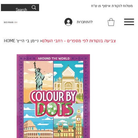
משלוח לנקודת איסוף 15 ש"ח
להתחברות
NEIMAN
BH
צביעה בנקודות לפי מספרים - רחבי העולם
>
HOME 'ניימן בי הייץ