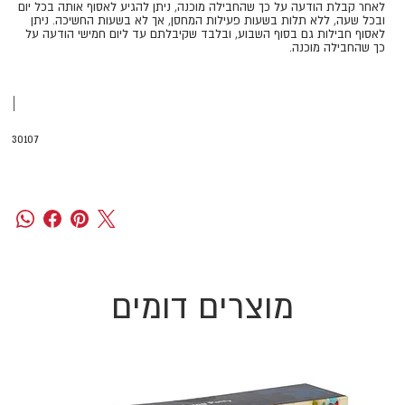
​​​​​​​לאחר קבלת הודעה על כך שהחבילה מוכנה, ניתן להגיע לאסוף אותה בכל יום
ובכל שעה, ללא תלות בשעות פעילות המחסן, אך לא בשעות החשיכה. ניתן
לאסוף חבילות גם בסוף השבוע, ובלבד שקיבלתם עד ליום חמישי הודעה על
כך שהחבילה מוכנה.
|
30107
מוצרים דומים