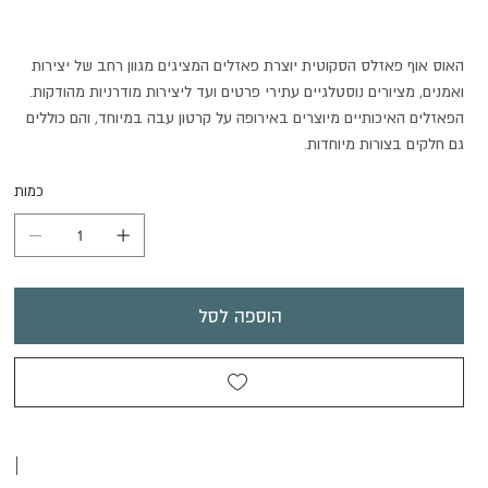
האוס אוף פאזלס הסקוטית יוצרת פאזלים המציגים מגוון רחב של יצירות
ואמנים, מציורים נוסטלגיים עתירי פרטים ועד ליצירות מודרניות מהודקות.
הפאזלים האיכותיים מיוצרים באירופה על קרטון עבה במיוחד, והם כוללים
גם חלקים בצורות מיוחדות.
כמות
הוספה לסל
|