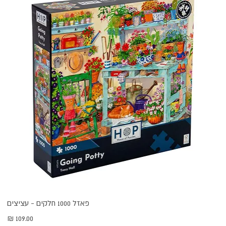
פאזל 1000 חלקים - עציצים
מחיר