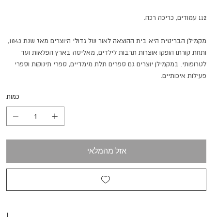
112 עמודים, כריכה רכה.
מקמילן הבריטית היא בית ההוצאה לאור של גדולי היוצרים מאז שנת 1843,
ותחת קורתו הופקו אוצרות תרבות לילדים, מאליסה בארץ הפלאות ועד
לטרופותי. במקמילן יוצרים גם ספרים תלת מימדיים, ספרי תינוקות וספרי
פעילות איכותיים.
כמות
אזל מהמלאי
I