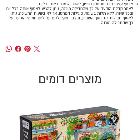
איסוף עצמי חינם ממחסן רשפון, לאחר הזמנה באתר בלבד.
​​​​​​​לאחר קבלת הודעה על כך שהחבילה מוכנה, ניתן להגיע לאסוף אותה בכל יום
ובכל שעה, ללא תלות בשעות פעילות המחסן, אך לא בשעות החשיכה. ניתן
לאסוף חבילות גם בסוף השבוע, ובלבד שקיבלתם עד ליום חמישי הודעה על
כך שהחבילה מוכנה.
מוצרים דומים