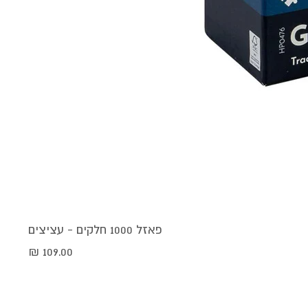
פאזל 1000 חלקים - עציצים
מחיר