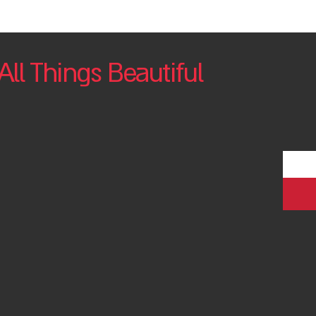
All Things Beautiful