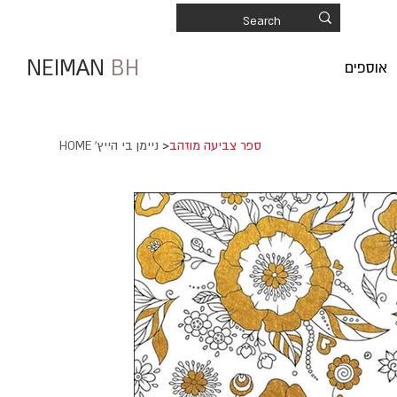
NEIMAN
BH
אוספים
ספר צביעה מוזהב
>
HOME 'ניימן בי הייץ