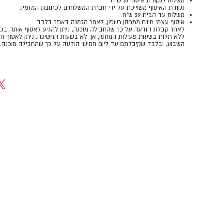
משלוח לנקודת איסוף 15 ש"ח.
נקודת האיסוף משוייכת על ידי חברת המשלוחים לכתובת המזמין.
משלוח עד הבית 29 ש"ח.
איסוף עצמי חינם ממחסן רשפון, לאחר הזמנה באתר בלבד.
​​​​​​​לאחר קבלת הודעה על כך שהחבילה מוכנה, ניתן להגיע לאסוף אותה בכ
ללא תלות בשעות פעילות המחסן, אך לא בשעות החשיכה. ניתן לאסוף חב
השבוע, ובלבד שקיבלתם עד ליום חמישי הודעה על כך שהחבילה מוכנה.