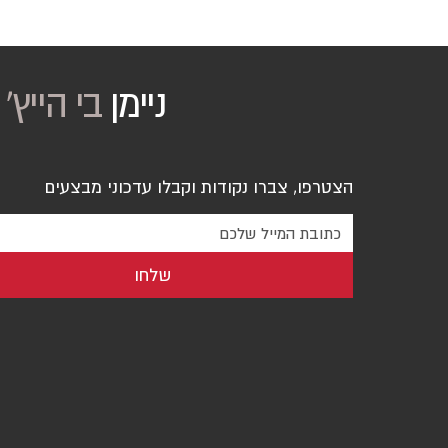
ניימן
בי הייץ
'
הצטרפו, צברו נקודות וקבלו עדכוני מבצעים
שלחו