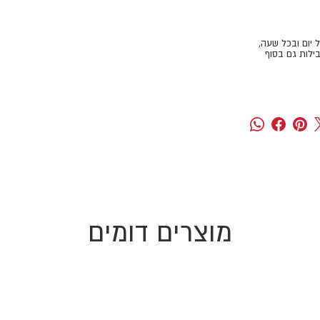
ל יום ובכל שעה,
ילות גם בסוף
מוצרים דומים