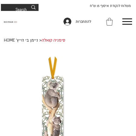
משלוח לנקודת איסוף 15 ש"ח
להתחברות
NEIMAN
BH
סימניה קואלה
>
HOME 'ניימן בי הייץ