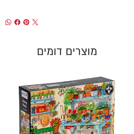
מוצרים דומים