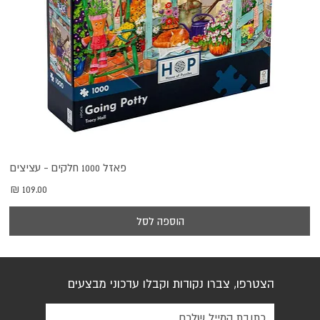
פאזל 1000 חלקים - עציצים
מחיר
הוספה לסל
הצטרפו, צברו נקודות וקבלו עדכוני מבצעים