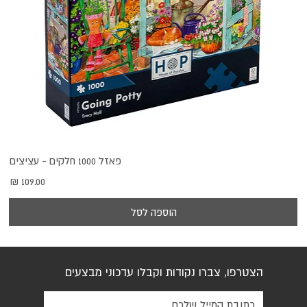
פאזל 1000 חלקים - עציצים
מחיר
הוספה לסל
הצטרפו, צברו נקודות וקבלו עדכוני מבצעים