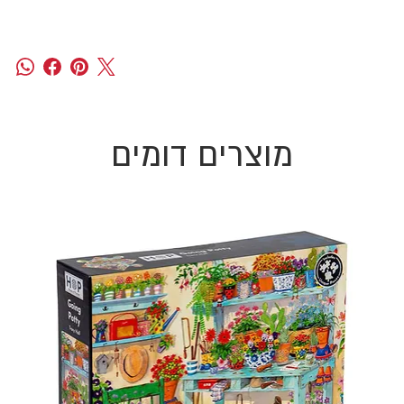
מוצרים דומים