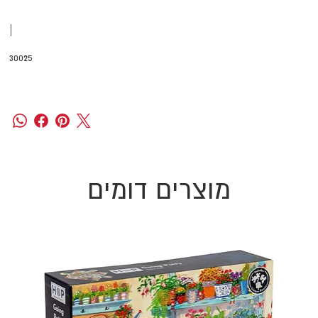
|
30025
מוצרים דומים