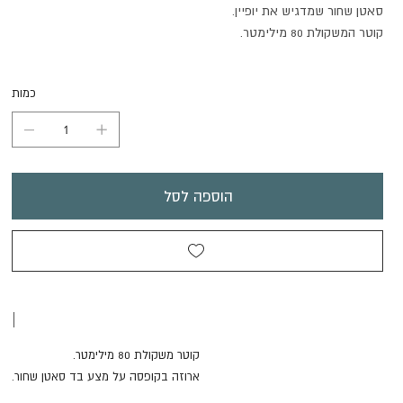
סאטן שחור שמדגיש את יופיין.
קוטר המשקולת 80 מילימטר.
כמות
הוספה לסל
|
קוטר משקולת 80 מילימטר.
ארוזה בקופסה על מצע בד סאטן שחור.