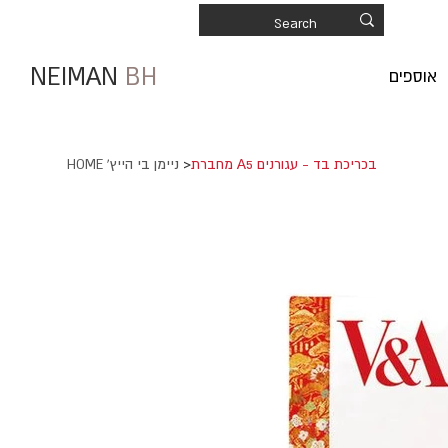
NEIMAN
BH
אוספים
מחברת A5 בכריכת בד - עגורנים
>
HOME 'ניימן בי הייץ