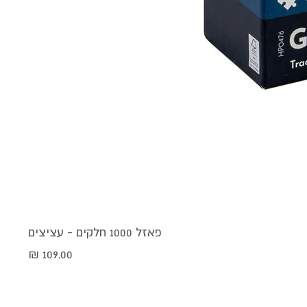
פאזל 1000 חלקים - עציצים
מחיר