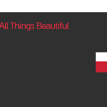
All Things Beautiful