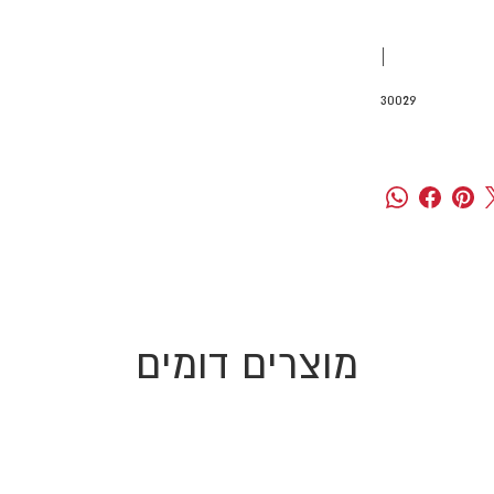
|
30029
מוצרים דומים