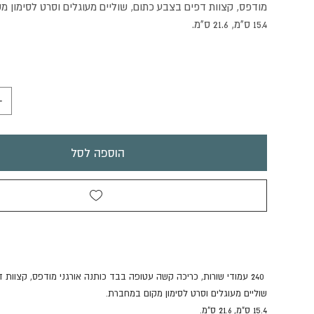
מודפס, קצוות דפים בצבע כתום, שוליים מעוגלים וסרט לסימון 
15.4 ס"מ, 21.6 ס"מ.
הוספה לסל
240 עמודי שורות, כריכה קשה עטופה בבד כותנה אורגני מודפס, קצוות
שוליים מעוגלים וסרט לסימון מקום במחברת.
15.4 ס"מ, 21.6 ס"מ.