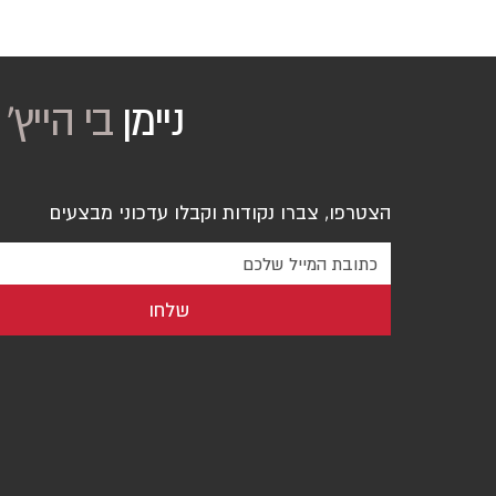
ניימן
בי הייץ
'
הצטרפו, צברו נקודות וקבלו עדכוני מבצעים
שלחו