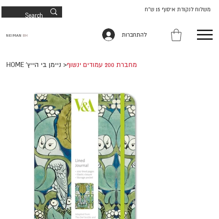
משלוח לנקודת איסוף 15 ש"ח
להתחברות
NEIMAN
BH
מחברת 200 עמודים ינשוף
>
HOME 'ניימן בי הייץ