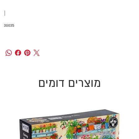
|
30035
מוצרים דומים