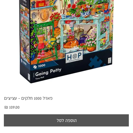
פאזל 1000 חלקים - עציצים
מחיר
הוספה לסל