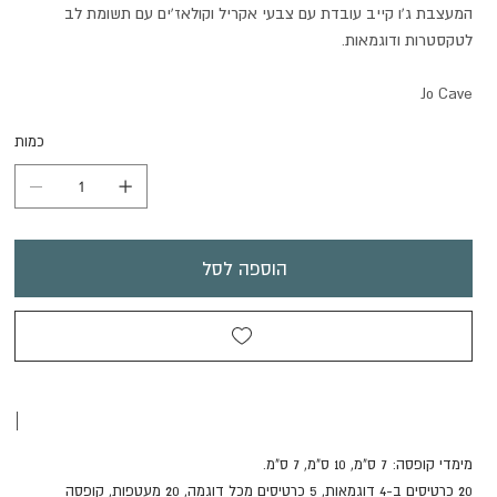
המעצבת ג'ו קייב עובדת עם צבעי אקריל וקולאז'ים עם תשומת לב
לטקסטרות ודוגמאות.
Jo Cave
כמות
הוספה לסל
|
מימדי קופסה: 7 ס"מ, 10 ס"מ, 7 ס"מ.
20 כרטיסים ב-4 דוגמאות, 5 כרטיסים מכל דוגמה, 20 מעטפות, קופסה