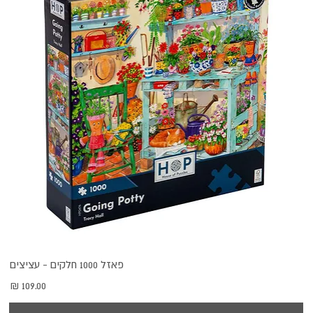
פאזל 1000 חלקים - עציצים
מחיר