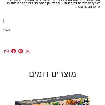
לאסוף חבילות גם בסוף השבוע, ובלבד שקיבלתם עד ליום חמישי הודעה על
כך שהחבילה מוכנה.
|
30046
מוצרים דומים