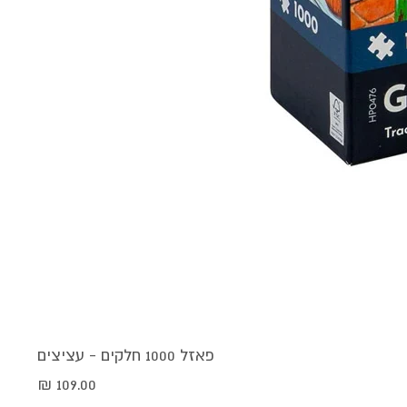
פאזל 1000 חלקים - עציצים
מחיר