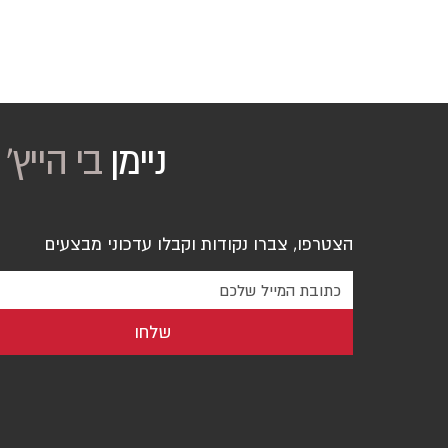
ניימן
בי הייץ
'
הצטרפו, צברו נקודות וקבלו עדכוני מבצעים
שלחו