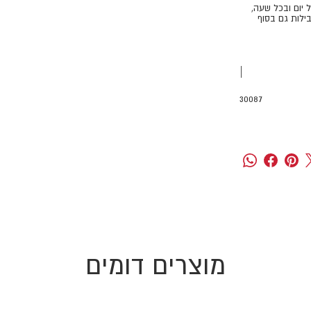
ל יום ובכל שעה,
ילות גם בסוף
|
30087
מוצרים דומים