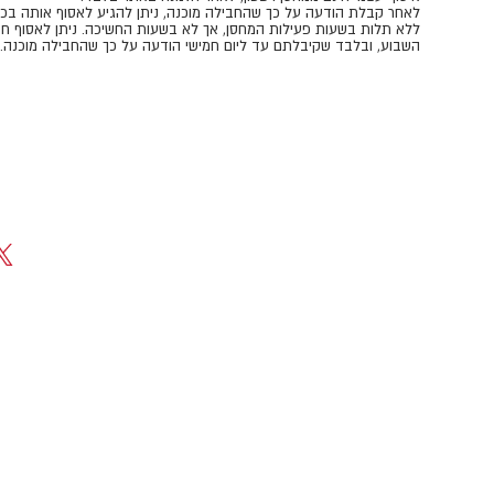
​​​​​​​לאחר קבלת הודעה על כך שהחבילה מוכנה, ניתן להגיע לאסוף אותה בכ
ללא תלות בשעות פעילות המחסן, אך לא בשעות החשיכה. ניתן לאסוף חב
השבוע, ובלבד שקיבלתם עד ליום חמישי הודעה על כך שהחבילה מוכנה.