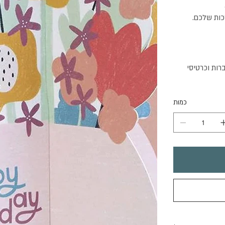
רות וכרטיסי
כמות