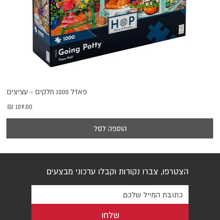
פאזל 1000 חלקים - עציצים
מחיר
הוספה לסל
הצטרפו, צברו נקודות וקבלו עדכוני מבצעים
שלחו