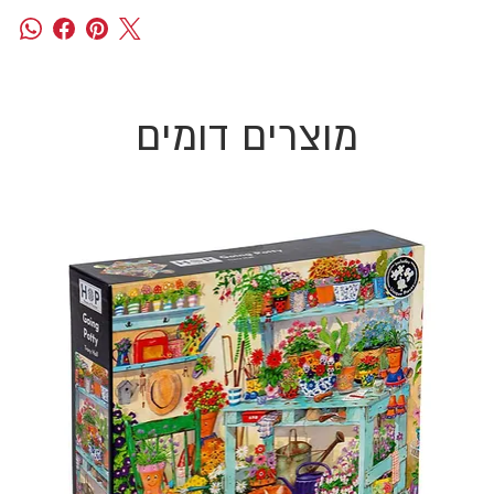
מוצרים דומים