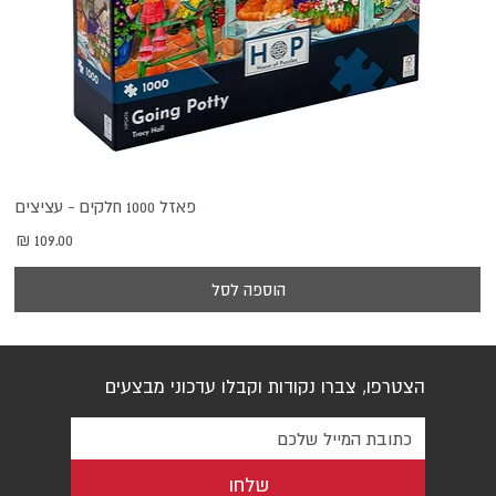
פאזל 1000 חלקים - עציצים
מחיר
הוספה לסל
הצטרפו, צברו נקודות וקבלו עדכוני מבצעים
שלחו