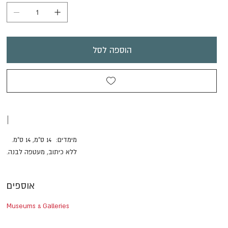
הוספה לסל
|
מימדים: 14 ס"מ, 14 ס"מ.
ללא כיתוב, מעטפה לבנה.
אוספים
Museums & Galleries