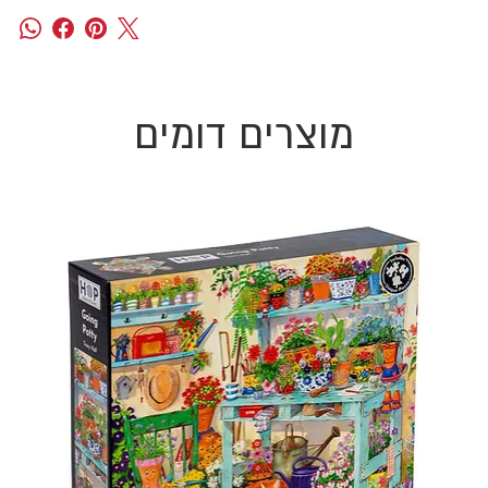
מוצרים דומים