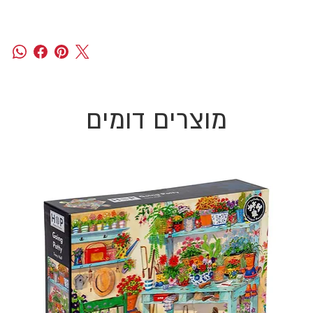
מוצרים דומים