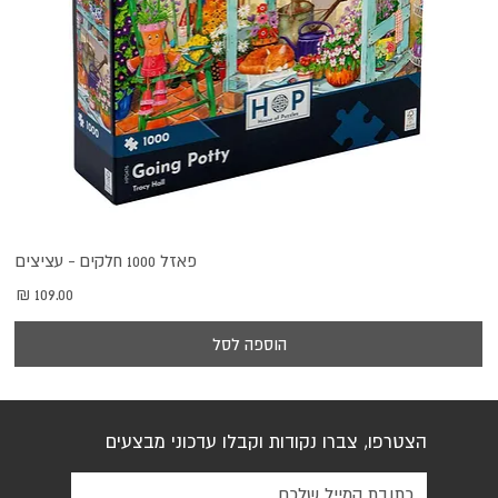
פאזל 1000 חלקים - עציצים
מחיר
הוספה לסל
הצטרפו, צברו נקודות וקבלו עדכוני מבצעים