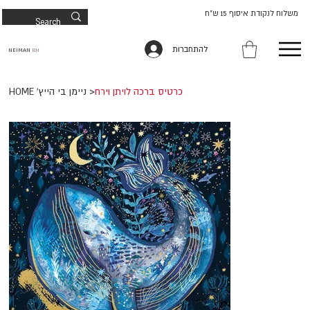
משלוח לנקודת איסוף 15 ש"ח
להתחברות
NEIMAN
BH
כרטיס ברכה לויתן וירח
>
HOME 'ניימן בי הייץ