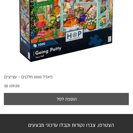
פאזל 1000 חלקים - עציצים
מחיר
הוספה לסל
הצטרפו, צברו נקודות וקבלו עדכוני מבצעים