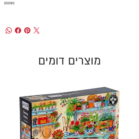
30080
מוצרים דומים