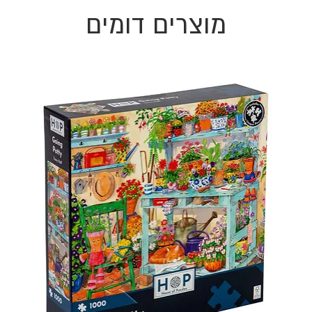
מוצרים דומים