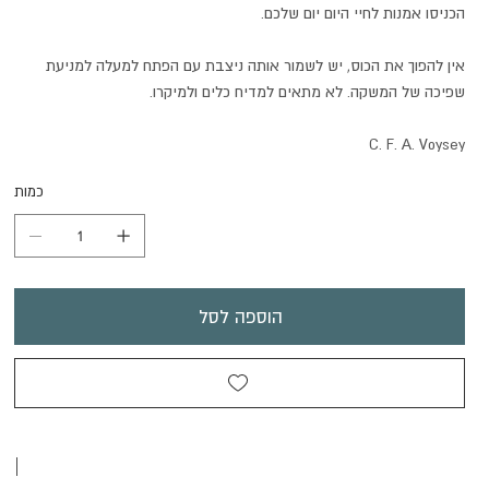
הכניסו אמנות לחיי היום יום שלכם.
אין להפוך את הכוס, יש לשמור אותה ניצבת עם הפתח למעלה למניעת
שפיכה של המשקה. לא מתאים למדיח כלים ולמיקרו.
C. F. A. Voysey
כמות
הוספה לסל
|