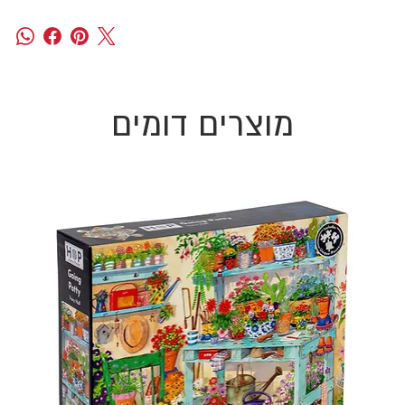
מוצרים דומים