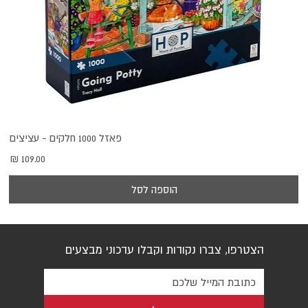
פאזל 1000 חלקים - עציצים
מחיר
הוספה לסל
הצטרפו, צברו נקודות וקבלו עדכוני מבצעים