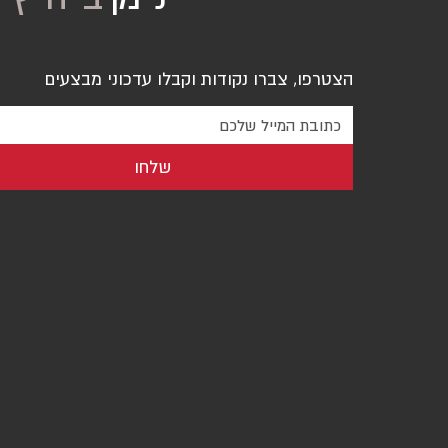
הצטרפו, צברו נקודות וקבלו עדכוני מבצעים
שלחו