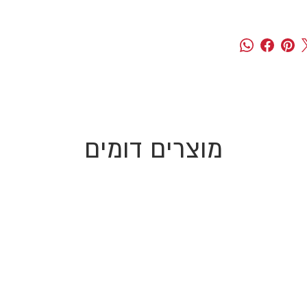
מוצרים דומים